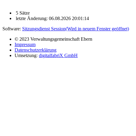
5 Sätze
letzte Änderung: 06.08.2026 20:01:14
Software:
Sitzungsdienst
Session
(Wird in neuem Fenster geöffnet)
© 2023 Verwaltungsgemeinschaft Ebern
Impressum
Datenschutzerklärung
Umsetzung:
digitalfabriX GmbH