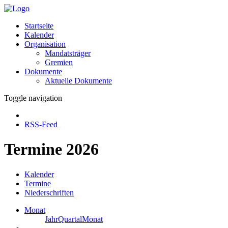
Startseite
Kalender
Organisation
Mandatsträger
Gremien
Dokumente
Aktuelle Dokumente
Toggle navigation
RSS-Feed
Termine 2026
Kalender
Termine
Niederschriften
Monat
Jahr
Quartal
Monat