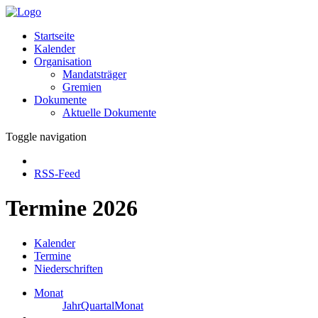
Startseite
Kalender
Organisation
Mandatsträger
Gremien
Dokumente
Aktuelle Dokumente
Toggle navigation
RSS-Feed
Termine 2026
Kalender
Termine
Niederschriften
Monat
Jahr
Quartal
Monat