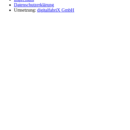
Datenschutzerklärung
Umsetzung:
digitalfabriX GmbH