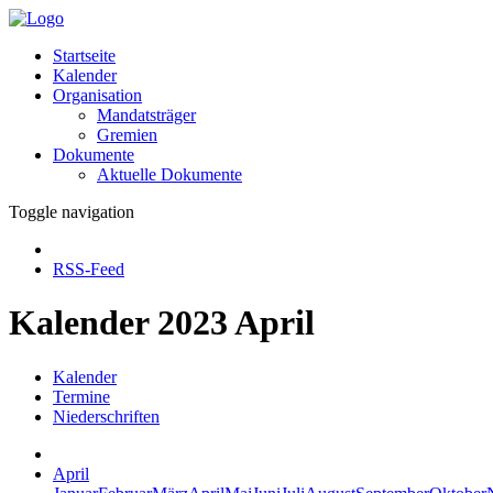
Startseite
Kalender
Organisation
Mandatsträger
Gremien
Dokumente
Aktuelle Dokumente
Toggle navigation
RSS-Feed
Kalender 2023 April
Kalender
Termine
Niederschriften
April