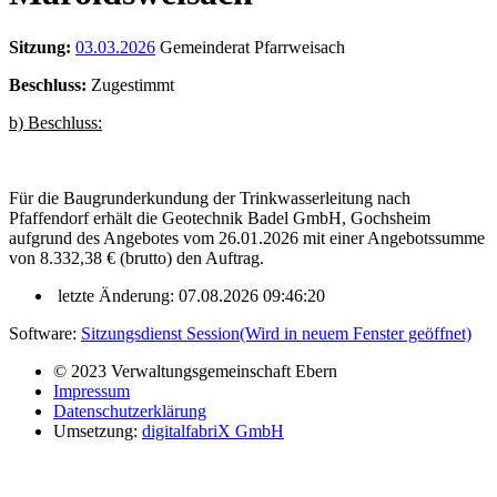
Sitzung:
03.03.2026
Gemeinderat Pfarrweisach
Beschluss:
Zugestimmt
b) Beschluss:
Für die Baugrunderkundung der Trinkwasserleitung nach
Pfaffendorf erhält die Geotechnik Badel GmbH, Gochsheim
aufgrund des Angebotes vom 26.01.2026 mit einer Angebotssumme
von 8.332,38 € (brutto) den Auftrag.
letzte Änderung: 07.08.2026 09:46:20
Software:
Sitzungsdienst
Session
(Wird in neuem Fenster geöffnet)
© 2023 Verwaltungsgemeinschaft Ebern
Impressum
Datenschutzerklärung
Umsetzung:
digitalfabriX GmbH