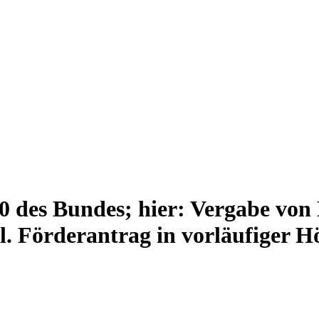
0 des Bundes; hier: Vergabe von
. Förderantrag in vorläufiger H