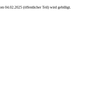
 04.02.2025 (öffentlicher Teil) wird gebilligt.