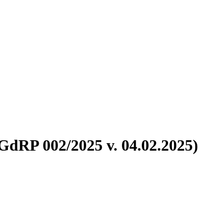
GdRP 002/2025 v. 04.02.2025)