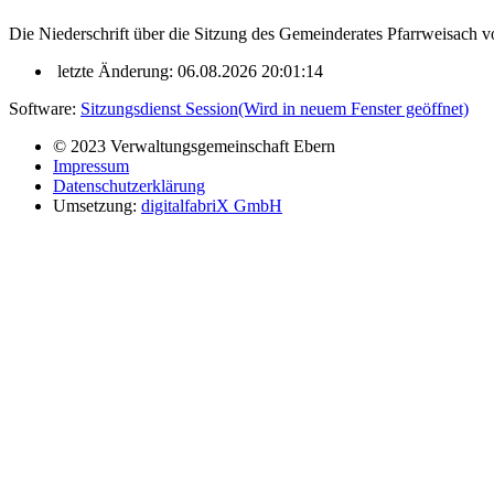
Die Niederschrift über die Sitzung des Gemeinderates Pfarrweisach vom
letzte Änderung: 06.08.2026 20:01:14
Software:
Sitzungsdienst
Session
(Wird in neuem Fenster geöffnet)
© 2023 Verwaltungsgemeinschaft Ebern
Impressum
Datenschutzerklärung
Umsetzung:
digitalfabriX GmbH