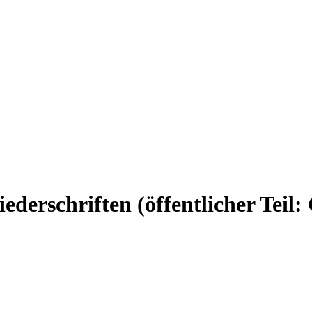
erschriften (öffentlicher Teil: 