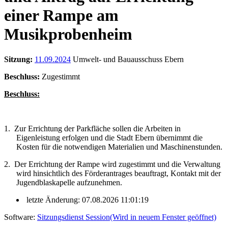
einer Rampe am
Musikprobenheim
Sitzung:
11.09.2024
Umwelt- und Bauausschuss Ebern
Beschluss:
Zugestimmt
Beschluss:
1.
Zur Errichtung der Parkfläche sollen die Arbeiten in
Eigenleistung erfolgen und die Stadt Ebern übernimmt die
Kosten für die notwendigen Materialien und Maschinenstunden.
2.
Der Errichtung der Rampe wird zugestimmt und die Verwaltung
wird hinsichtlich des Förderantrages beauftragt, Kontakt mit der
Jugendblaskapelle aufzunehmen.
letzte Änderung: 07.08.2026 11:01:19
Software:
Sitzungsdienst
Session
(Wird in neuem Fenster geöffnet)