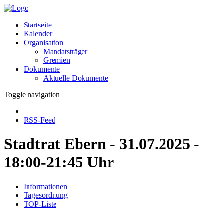
Startseite
Kalender
Organisation
Mandatsträger
Gremien
Dokumente
Aktuelle Dokumente
Toggle navigation
RSS-Feed
Stadtrat Ebern - 31.07.2025 -
18:00-21:45 Uhr
Informationen
Tagesordnung
TOP-Liste