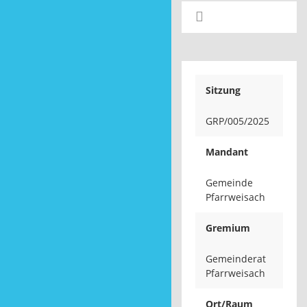
Sitzung
GRP/005/2025
Mandant
Gemeinde
Pfarrweisach
Gremium
Gemeinderat
Pfarrweisach
Ort/Raum