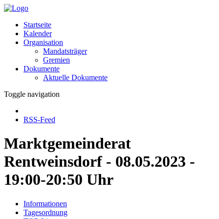
Startseite
Kalender
Organisation
Mandatsträger
Gremien
Dokumente
Aktuelle Dokumente
Toggle navigation
RSS-Feed
Marktgemeinderat
Rentweinsdorf - 08.05.2023 -
19:00-20:50 Uhr
Informationen
Tagesordnung