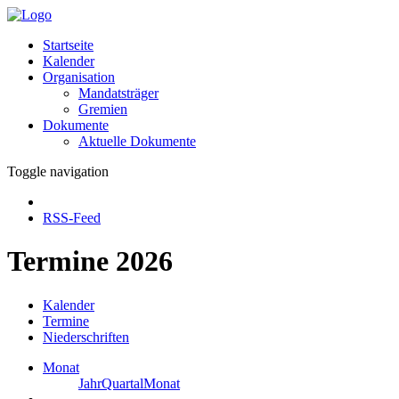
Startseite
Kalender
Organisation
Mandatsträger
Gremien
Dokumente
Aktuelle Dokumente
Toggle navigation
RSS-Feed
Termine 2026
Kalender
Termine
Niederschriften
Monat
Jahr
Quartal
Monat