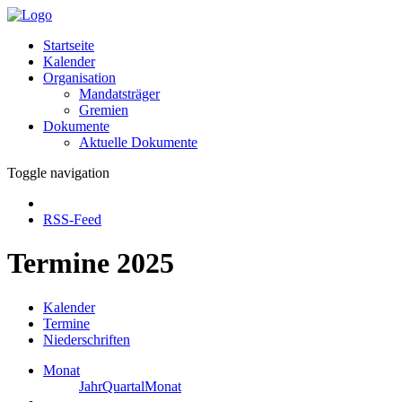
Startseite
Kalender
Organisation
Mandatsträger
Gremien
Dokumente
Aktuelle Dokumente
Toggle navigation
RSS-Feed
Termine 2025
Kalender
Termine
Niederschriften
Monat
Jahr
Quartal
Monat